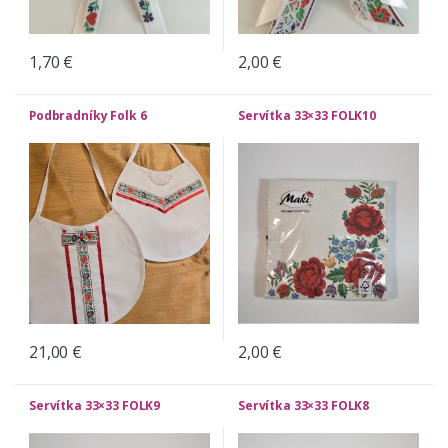
1,70
€
2,00
€
Podbradníky Folk 6
Servítka 33×33 FOLK10
21,00
€
2,00
€
Servítka 33×33 FOLK9
Servítka 33×33 FOLK8