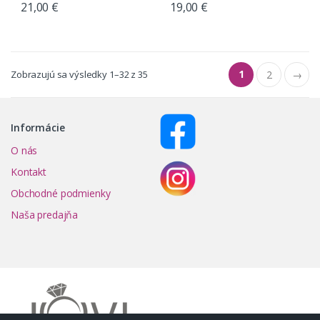
21,00
€
19,00
€
1
Zobrazujú sa výsledky 1–32 z 35
2
→
Informácie
O nás
Kontakt
Obchodné podmienky
Naša predajňa