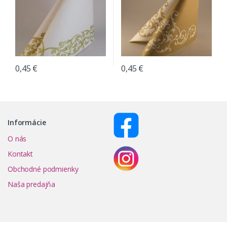
0,45
€
0,45
€
Informácie
O nás
Kontakt
Obchodné podmienky
Naša predajňa