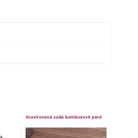
Gravírovaná sada bambusové perá