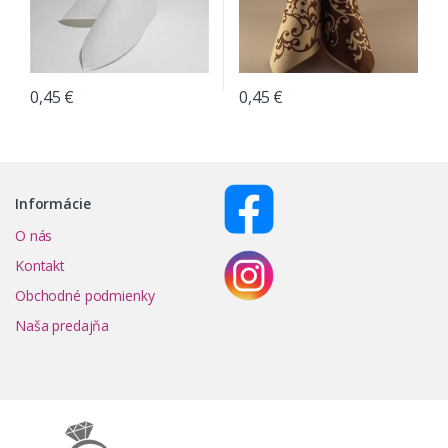
0,45
€
0,45
€
Informácie
O nás
Kontakt
Obchodné podmienky
Naša predajňa