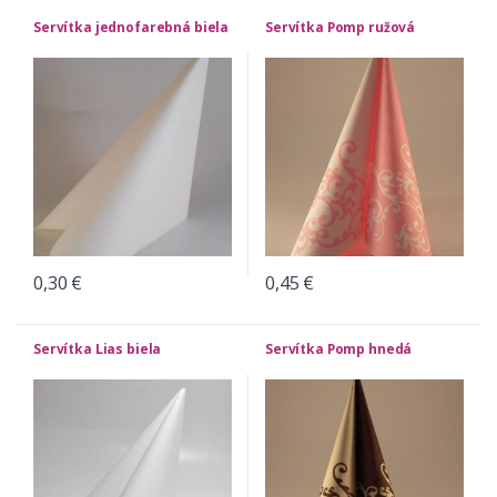
Servítka jednofarebná biela
Servítka Pomp ružová
0,30
€
0,45
€
Servítka Lias biela
Servítka Pomp hnedá