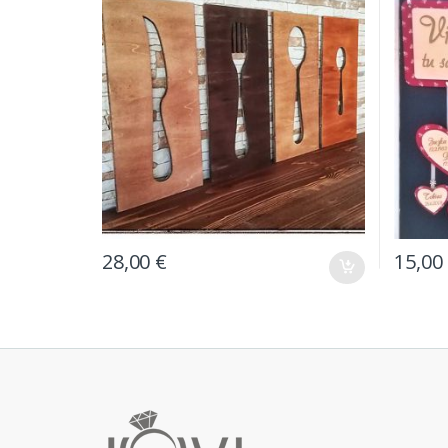
28,00
€
15,00