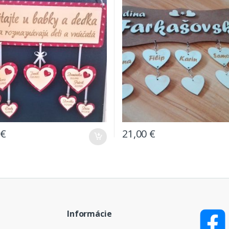
€
21,00
€
Informácie