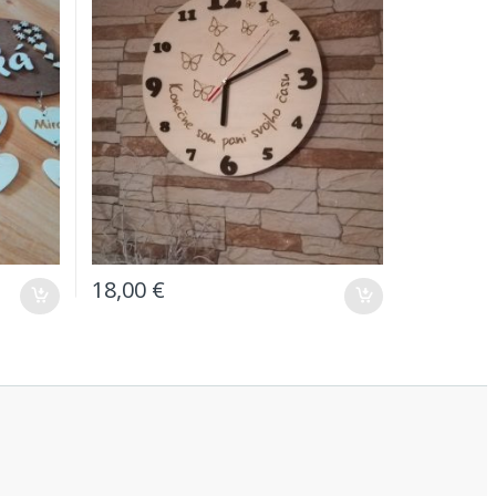
18,00
€