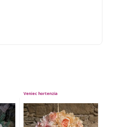
Veniec hortenzia