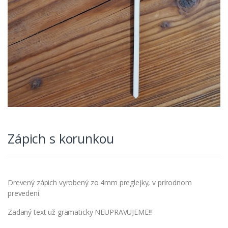
Zápich s korunkou
Drevený zápich vyrobený zo 4mm preglejky, v prírodnom
prevedení.
Zadaný text už gramaticky NEUPRAVUJEME!!!