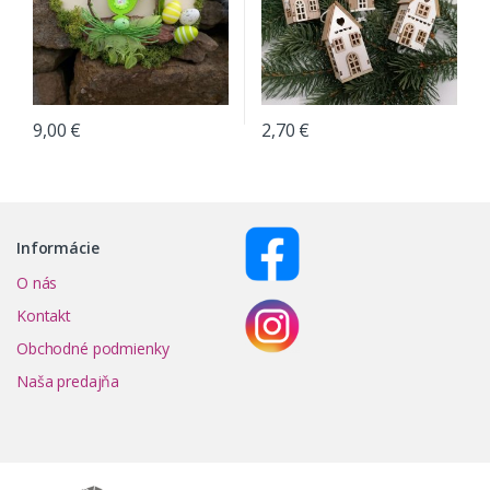
9,00
€
2,70
€
Informácie
O nás
Kontakt
Obchodné podmienky
Naša predajňa