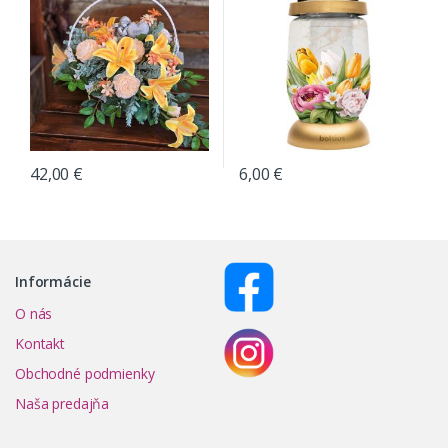
42,00
€
6,00
€
Informácie
O nás
Kontakt
Obchodné podmienky
Naša predajňa